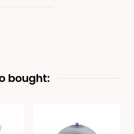
o bought: