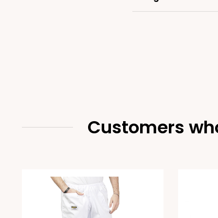
Customers who