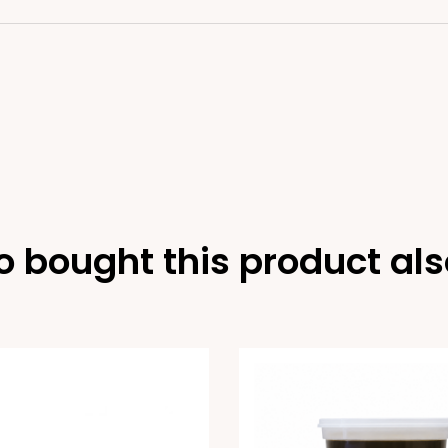
 bought this product als