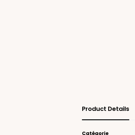
Product Details
Catégorie