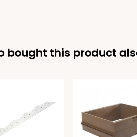
 bought this product als