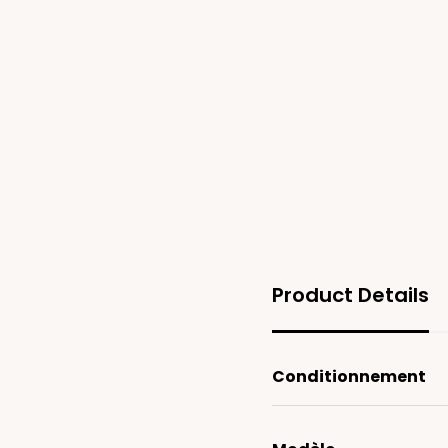
Product Details
Conditionnement