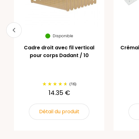
Disponible
Cadre droit avec fil vertical
Crémai
pour corps Dadant / 10
(16)
14.35 €
Détail du produit