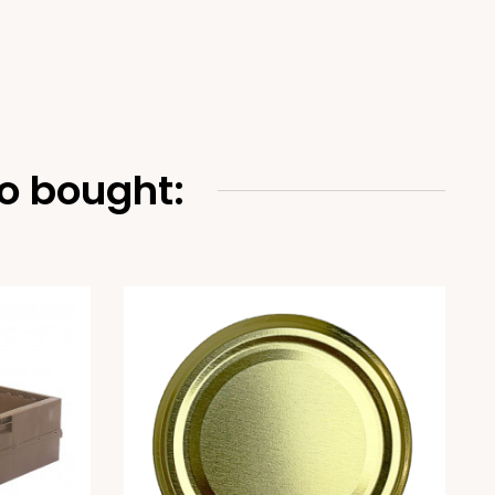
o bought: