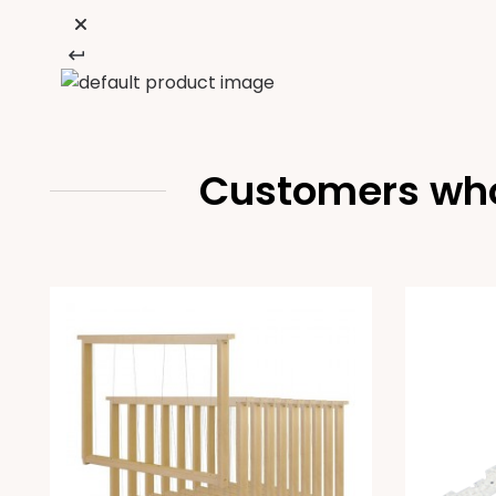
Customers who