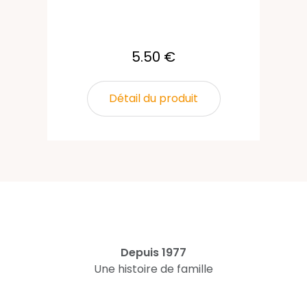
5.50 €
Détail du produit
Depuis 1977
Une histoire de famille