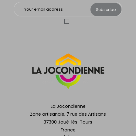
Subscribe
La Jocondienne
Zone artisanale, 7 rue des Artisans
37300 Joué-lès-Tours
France