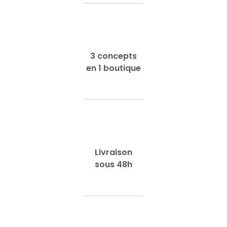
3 concepts
en 1 boutique
Livraison
sous 48h