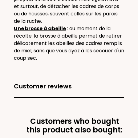
et surtout, de détacher les cadres de corps
ou de hausses, souvent collés sur les parois
de la ruche.
Une brosse à abeille
: au moment de la
récolte, la brosse à abeille permet de retirer
délicatement les abeilles des cadres remplis
de miel, sans que vous ayez à les secouer d'un
coup sec.
Customer reviews
Customers who bought
this product also bought: