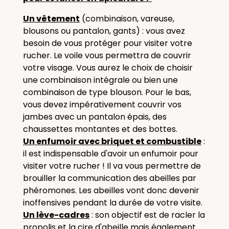
Un vêtement
(combinaison, vareuse,
blousons ou pantalon, gants) : vous avez
besoin de vous protéger pour visiter votre
rucher. Le voile vous permettra de couvrir
votre visage. Vous aurez le choix de choisir
une combinaison intégrale ou bien une
combinaison de type blouson. Pour le bas,
vous devez impérativement couvrir vos
jambes avec un pantalon épais, des
chaussettes montantes et des bottes.
Un enfumoir avec briquet et combustible
:
il est indispensable d'avoir un enfumoir pour
visiter votre rucher ! Il va vous permettre de
brouiller la communication des abeilles par
phéromones. Les abeilles vont donc devenir
inoffensives pendant la durée de votre visite.
Un lève-cadres
: son objectif est de racler la
propolis et la cire d'abeille mais également