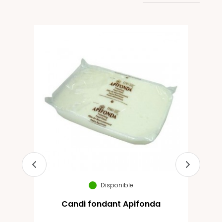
Disponible
Candi fondant Apifonda