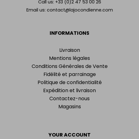
Call us:
+33 (0)2 47 53 00 26
Email us:
contact@lajocondienne.com
INFORMATIONS
Livraison
Mentions légales
Conditions Générales de Vente
Fidélité et parrainage
Politique de confidentialité
Expédition et livraison
Contactez-nous
Magasins
YOUR ACCOUNT