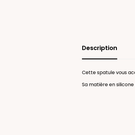
Description
Cette spatule vous ac
Sa matière en silicone