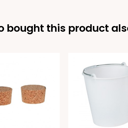
 bought this product als