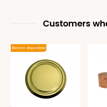
Customers who
Bientôt disponible