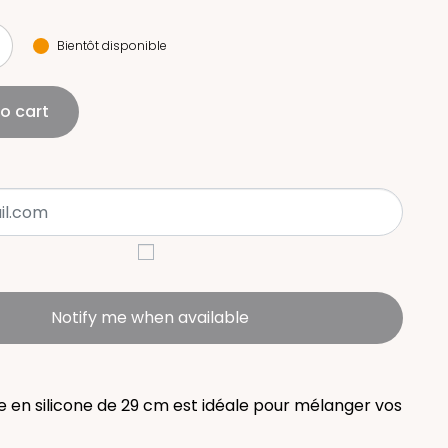
Bientôt disponible
o cart
Notify me when available
e en silicone de 29 cm est idéale pour mélanger vos