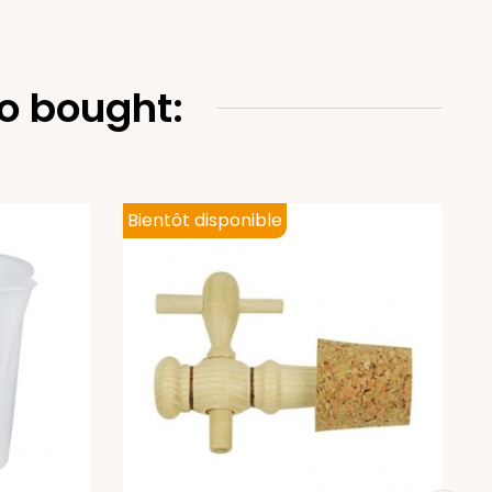
o bought:
Bientôt disponible