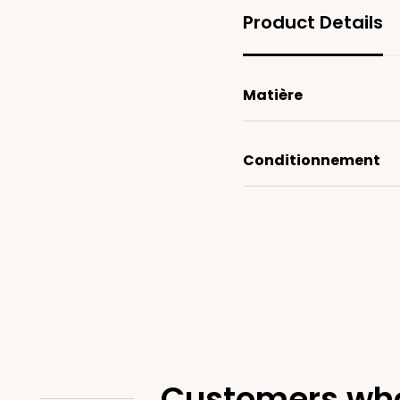
Product Details
Matière
Conditionnement
Customers who