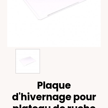
Plaque
d'hivernage pour