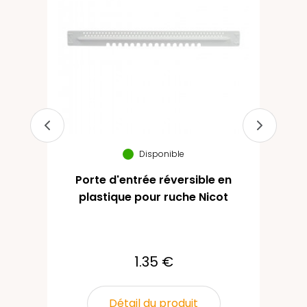
Disponible
Porte d'entrée réversible en
plastique pour ruche Nicot
1.35 €
Détail du produit