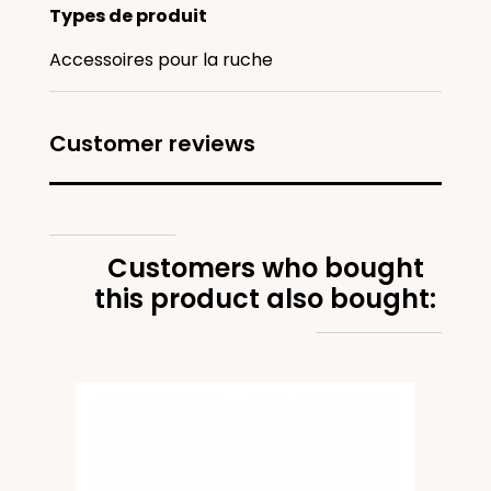
Types de produit
Accessoires pour la ruche
Customer reviews
Customers who bought
this product also bought:
ur