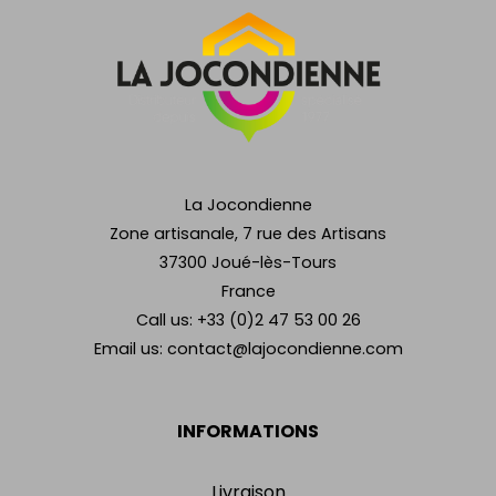
La Jocondienne
Zone artisanale, 7 rue des Artisans
37300 Joué-lès-Tours
France
Call us:
+33 (0)2 47 53 00 26
Email us:
contact@lajocondienne.com
INFORMATIONS
Livraison