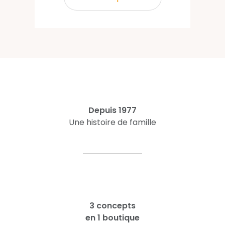
Depuis 1977
Une histoire de famille
3 concepts
en 1 boutique