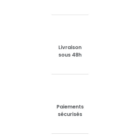
Livraison
sous 48h
Paiements
sécurisés