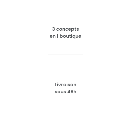
3 concepts
en 1 boutique
Livraison
sous 48h