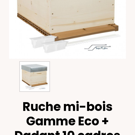
Ruche mi-bois
Gamme Eco +