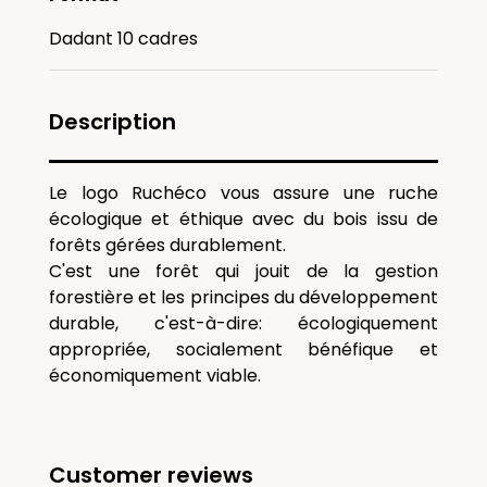
Dadant 10 cadres
Description
Le logo Ruchéco vous assure une ruche
écologique et éthique avec du bois issu de
forêts gérées durablement.
C'est une forêt qui jouit de la gestion
forestière et les principes du développement
durable, c'est-à-dire: écologiquement
appropriée, socialement bénéfique et
économiquement viable.
Customer reviews