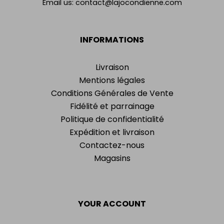
Email us:
contact@lajocondienne.com
INFORMATIONS
Livraison
Mentions légales
Conditions Générales de Vente
Fidélité et parrainage
Politique de confidentialité
Expédition et livraison
Contactez-nous
Magasins
YOUR ACCOUNT