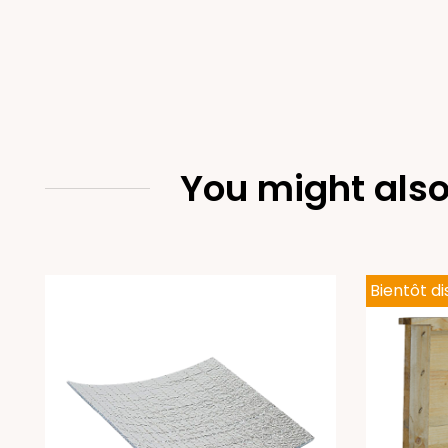
You might also
Bientôt d