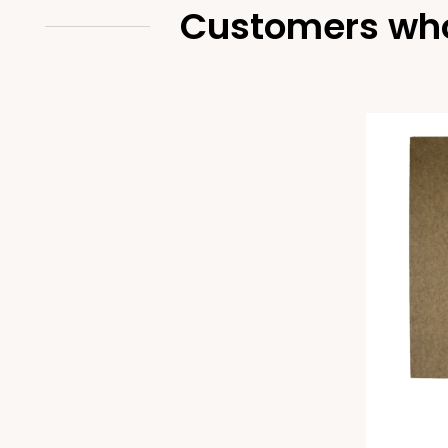
Customers who