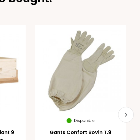
Disponible
ant 9
Gants Confort Bovin T.9