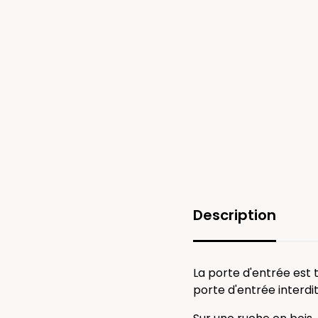
Description
La porte d'entrée est 
porte d'entrée interdit