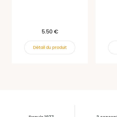
5.50 €
Détail du produit