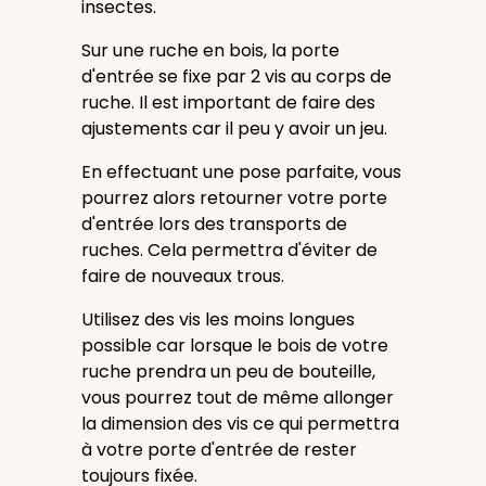
insectes.
Sur une ruche en bois, la porte
d'entrée se fixe par 2 vis au corps de
ruche. Il est important de faire des
ajustements car il peu y avoir un jeu.
En effectuant une pose parfaite, vous
pourrez alors retourner votre porte
d'entrée lors des transports de
ruches. Cela permettra d'éviter de
faire de nouveaux trous.
Utilisez des vis les moins longues
possible car lorsque le bois de votre
ruche prendra un peu de bouteille,
vous pourrez tout de même allonger
la dimension des vis ce qui permettra
à votre porte d'entrée de rester
toujours fixée.