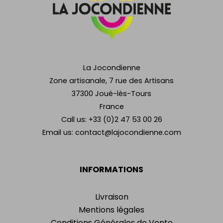
La Jocondienne
Zone artisanale, 7 rue des Artisans
37300 Joué-lès-Tours
France
Call us:
+33 (0)2 47 53 00 26
Email us:
contact@lajocondienne.com
INFORMATIONS
Livraison
Mentions légales
Conditions Générales de Vente