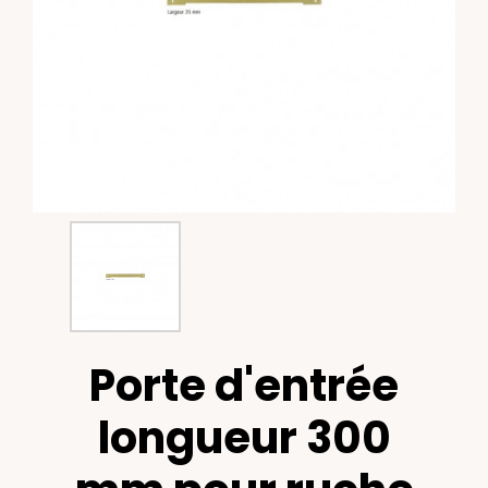
Porte d'entrée
longueur 300