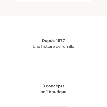
Depuis 1977
Une histoire de famille
3 concepts
en 1 boutique