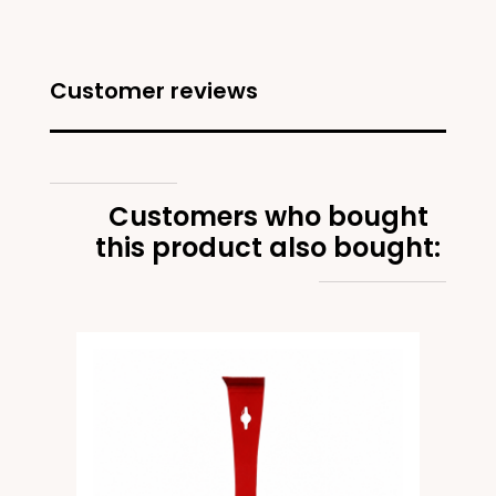
Customer reviews
Customers who bought
this product also bought: