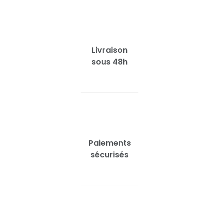
Livraison
sous 48h
Paiements
sécurisés