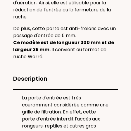
d'aération. Ainsi, elle est utilisable pour la
réduction de l'entrée ou la fermeture de la
ruche.
De plus, cette porte est anti-frelons avec un
passage d'entrée de 5 mm.
Ce modèle est de longueur 300 mm et de
largeur 35 mm.
Il convient au format de
ruche Warré.
Description
La porte d'entrée est très
couramment considérée comme une
grille de filtration. En effet,
cette
porte d'entrée interdit l'accès aux
rongeurs, reptiles et autres gros